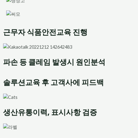
근무자 식품안전교육 진행
파손 등 클레임 발생시 원인분석
솔루션교육 후 고객사에 피드백
생산유통이력, 표시사항 검증