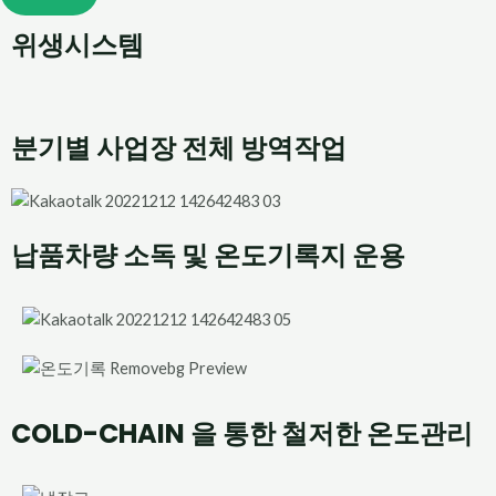
위생시스템
분기별 사업장 전체 방역작업
납품차량 소독 및 온도기록지 운용
COLD-CHAIN 을 통한 철저한 온도관리