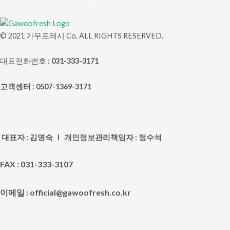
© 2021 가우프레시 Co. ALL RIGHTS RESERVED.
대표전화번호
: 031-333-3171
고객센터 : 0507-1369-3171
대표자 : 김영숙 l 개인정보관리책임자 : 정수석
FAX : 031-333-3107
이메일 : official@gawoofresh.co.kr