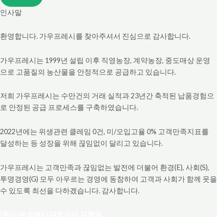
인사말
환영합니다. 가우프레시를 찾아주셔서 진심으로 감사합니다.
가우프레시는 1999년 설립 이후 직영농장, 계약농장, 중도매상 운영
으로 고품질의 농산물을 안정적으로 공급하고 있습니다.
저희 가우프레시는 수만건의 거래 실적과 23년간 축적된 납품경험으
로 안정된 공급 프로세스를 구축하였습니다.
2022년에는 위생관련 클레임 0건, 미/오입고율 0% 고객만족지표를
달성하는 등 성장을 위해 끊임없이 달리고 있습니다.
가우프레시는 고객만족과 끊임없는 발전에 더불어 환경(E), 사회(S),
투명경영(G) 모두 아우르는 경영에 동참하여 고객과 사회가 함께 웃을
수 있도록 최선을 다하겠습니다. 감사합니다.
(
주
)
가우프레시
대표이사
김영숙